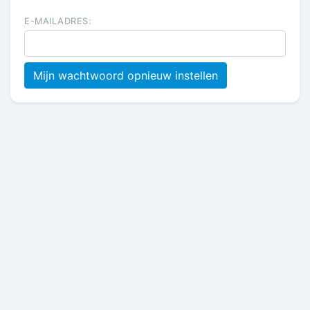
E-MAILADRES:
Mijn wachtwoord opnieuw instellen