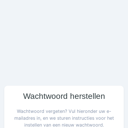
Wachtwoord herstellen
Wachtwoord vergeten? Vul hieronder uw e-
mailadres in, en we sturen instructies voor het
instellen van een nieuw wachtwoord.